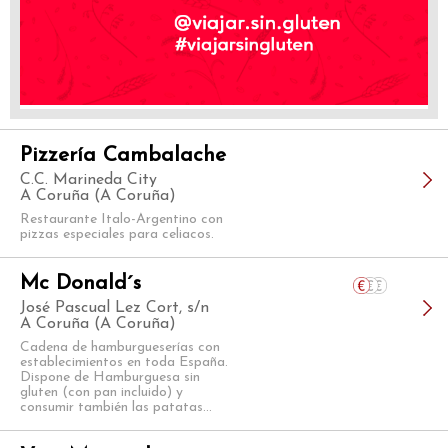
Pizzería Cambalache
C.C. Marineda City
A Coruña (A Coruña)
Restaurante Italo-Argentino con
pizzas especiales para celiacos.
Mc Donald´s
José Pascual Lez Cort, s/n
A Coruña (A Coruña)
Cadena de hamburgueserías con
establecimientos en toda España.
Dispone de Hamburguesa sin
gluten (con pan incluido) y
consumir también las patatas...