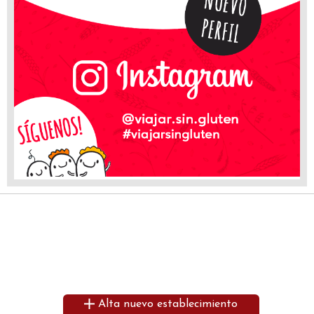
Alta nuevo establecimiento