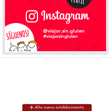
Alta nuevo establecimiento