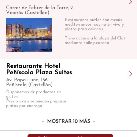
****
Carrer de Febrer de la Torre, 2
Vinarós (Castellón)
Restaurante buffet con menús
mediterráneos, cocina en vivo y
platos para celíacos.
Tiene acceso a la playa del Clot
mediante calle peatona...
Restaurante Hotel
Peñíscola Plaza Suites
Av. Papa Luna, 156
Peñíscola (Castellón)
Disponemos de productos sin
gluten.
Previo aviso se pueden preparar
platos por encargo.
MOSTRAR 10 MÁS