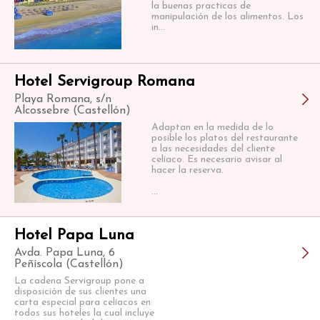
la buenas practicas de
manipulación de los alimentos. Los
in...
Hotel Servigroup Romana
Playa Romana, s/n
Alcossebre (Castellón)
Adaptan en la medida de lo
posible los platos del restaurante
a las necesidades del cliente
celíaco. Es necesario avisar al
hacer la reserva.
...
Hotel Papa Luna
Avda. Papa Luna, 6
Peñíscola (Castellón)
La cadena Servigroup pone a
disposición de sus clientes una
carta especial para celíacos en
todos sus hoteles la cual incluye