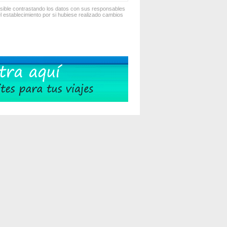
osible contrastando los datos con sus responsables
 establecimiento por si hubiese realizado cambios