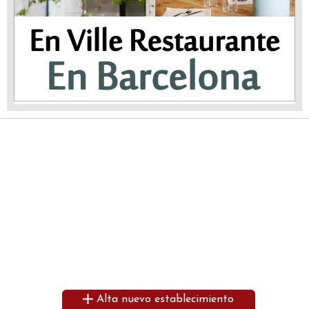
Alta nuevo establecimiento