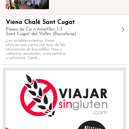
Viena Chalé Sant Cugat
Paseo de Ca n´Ametller, 1-3
Sant Cugat del Vallés (Barcelona)
Los establecimientos Viena
ofrecen una carta con más de 50
referencias de bocadillos fríos y
calientes, ensaladas, croissantería
y cafetería. Tamb...