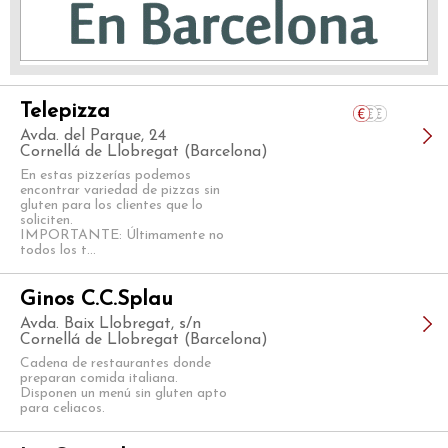
Telepizza
Avda. del Parque, 24
Cornellá de Llobregat (Barcelona)
En estas pizzerías podemos
encontrar variedad de pizzas sin
gluten para los clientes que lo
soliciten.
IMPORTANTE: Últimamente no
todos los t...
Ginos C.C.Splau
Avda. Baix Llobregat, s/n
Cornellá de Llobregat (Barcelona)
Cadena de restaurantes donde
preparan comida italiana.
Disponen un menú sin gluten apto
para celiacos.