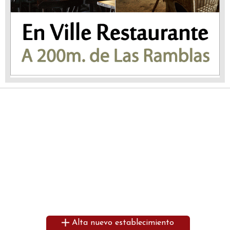
Alta nuevo establecimiento