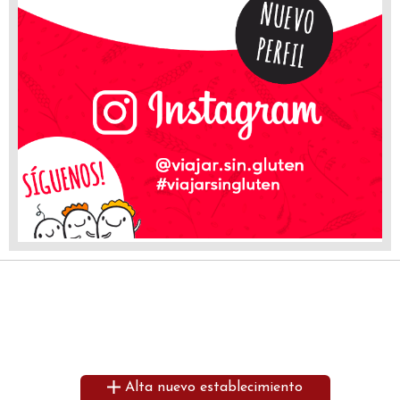
Alta nuevo establecimiento