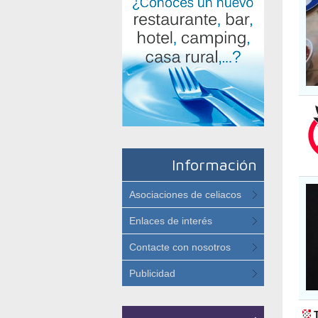
Información
Asociaciones de celiacos
Enlaces de interés
Contacte con nosotros
Publicidad