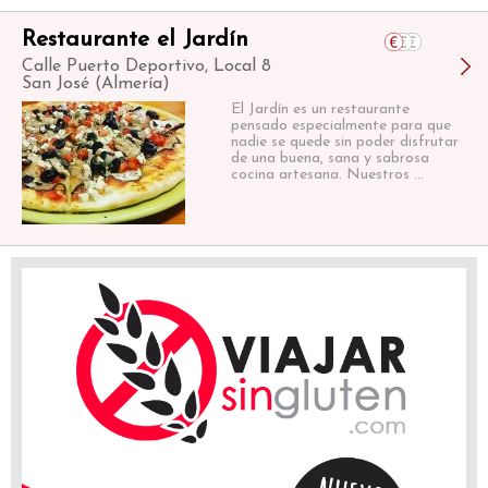
Restaurante el Jardín
Calle Puerto Deportivo, Local 8
San José (Almería)
El Jardín es un restaurante
pensado especialmente para que
nadie se quede sin poder disfrutar
de una buena, sana y sabrosa
cocina artesana. Nuestros ...