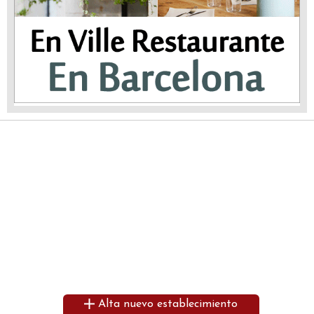
Alta nuevo establecimiento