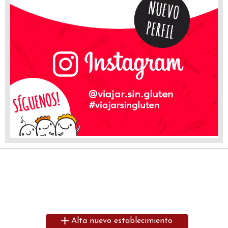
Alta nuevo establecimiento