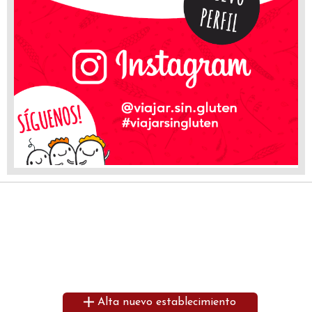
Alta nuevo establecimiento