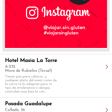
Hotel Masia La Torre
A-232
Mora de Rubielos (Teruel)
Tienen pan para celiacos, y
cualquier plato del menú como de
la carta te lo adaptan para tu
tipo de intolerancia o alergia,
controlan muy bien la con...
Posada Guadalupe
Collado, 36