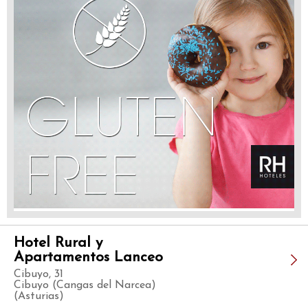
Hotel Rural y
Apartamentos Lanceo
Cibuyo, 31
Cibuyo (Cangas del Narcea)
(Asturias)