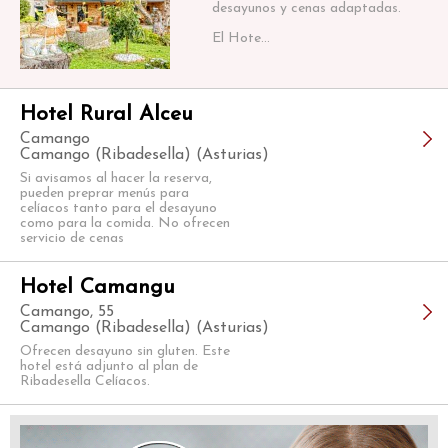
desayunos y cenas adaptadas.
El Hote...
Hotel Rural Alceu
Camango
Camango (Ribadesella) (Asturias)
Si avisamos al hacer la reserva,
pueden preprar menús para
celíacos tanto para el desayuno
como para la comida. No ofrecen
servicio de cenas
Hotel Camangu
Camango, 55
Camango (Ribadesella) (Asturias)
Ofrecen desayuno sin gluten. Este
hotel está adjunto al plan de
Ribadesella Celíacos.