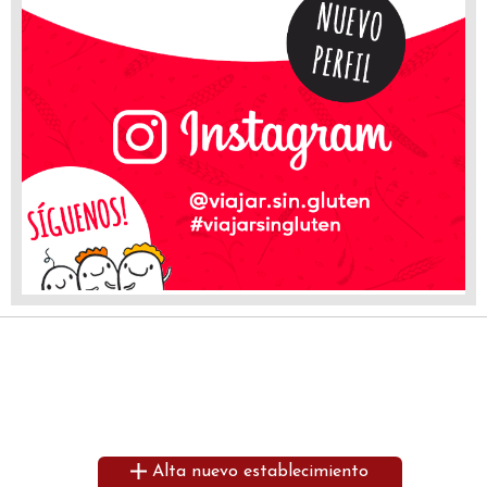
Alta nuevo establecimiento