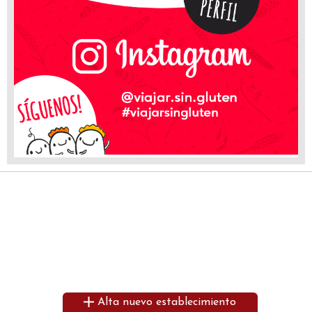
Alta nuevo establecimiento