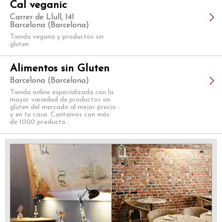
Cal veganic
Carrer de Llull, 141
Barcelona (Barcelona)
Tienda vegana y productos sin
gluten
Alimentos sin Gluten
Barcelona (Barcelona)
Tienda online especializada con la
mayor variedad de productos sin
gluten del mercado al mejor precio
y en tu casa. Contamos con más
de 1000 producto...