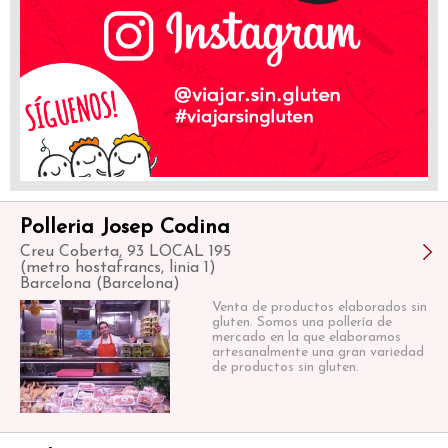
Polleria Josep Codina
Creu Coberta, 93 LOCAL 195
(metro hostafrancs, linia 1)
Barcelona (Barcelona)
Venta de productos elaborados sin
gluten. Somos una pollería de
mercado en la que elaboramos
artesanalmente una gran variedad
de productos sin gluten.