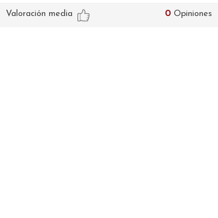
Valoración media
0
Opiniones