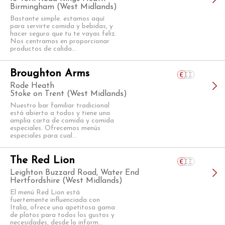
Birmingham (West Midlands)
Bastante simple. estamos aquí
para servirte comida y bebidas, y
hacer seguro que tu te vayas feliz.
Nos centramos en proporcionar
productos de calida...
Broughton Arms
Rode Heath
Stoke on Trent (West Midlands)
Nuestro bar familiar tradicional
está abierto a todos y tiene una
amplia carta de comida y comida
especiales. Ofrecemos menús
especiales para cual...
The Red Lion
Leighton Buzzard Road, Water End
Hertfordshire (West Midlands)
El menú Red Lion está
fuertemente influenciada con
Italia, ofrece una apetitosa gama
de platos para todos los gustos y
necesidades, desde lo inform...