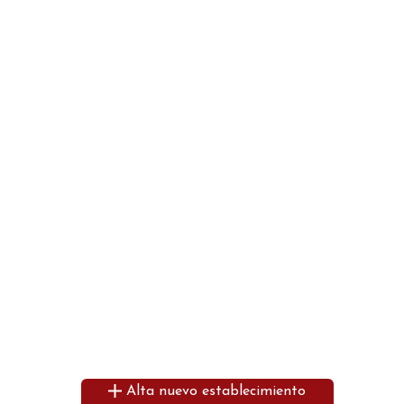
Alta nuevo establecimiento