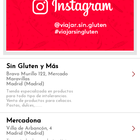
Sin Gluten y Más
Bravo Murillo 122, Mercado
Maravillas
Madrid (Madrid)
Tienda especializada en productos
para todo tipo de intolerancias.
Venta de productos para celiacos.
Pastas, dulces,........
Mercadona
Villa de Arbancón, 4
Madrid (Madrid)