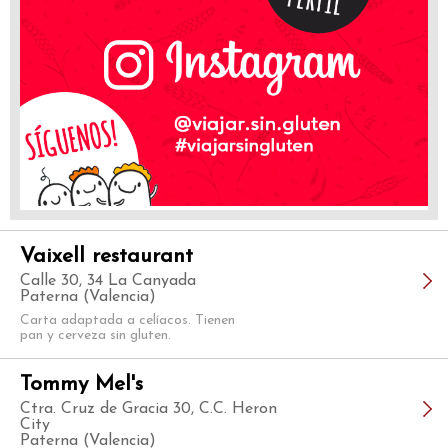
Vaixell restaurant
Calle 30, 34 La Canyada
Paterna (Valencia)
Carta adaptada a celíacos. Tienen
pan y cerveza sin gluten.
Tommy Mel's
Ctra. Cruz de Gracia 30, C.C. Heron
City
Paterna (Valencia)