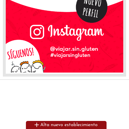
Alta nuevo establecimiento