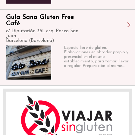
Gula Sana Gluten Free
Café
c/ Diputación 361, esq. Paseo San
Juan
Barcelona (Barcelona)
Espacio libre de gluten.
Elaboraciones en obrador propio y
presencial en el mismo
establecimiento; para tomar, llevar
o regalar. Preparación al mome...