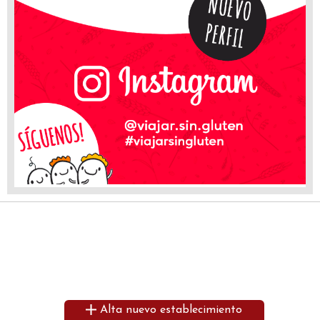
Alta nuevo establecimiento