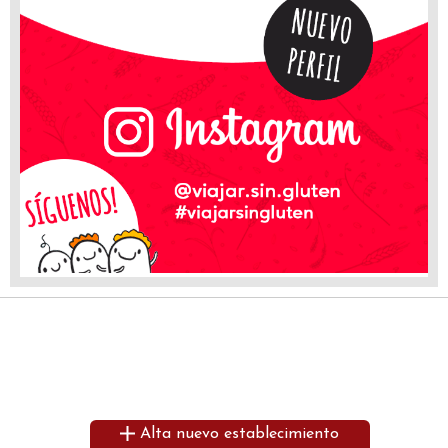
Alta nuevo establecimiento