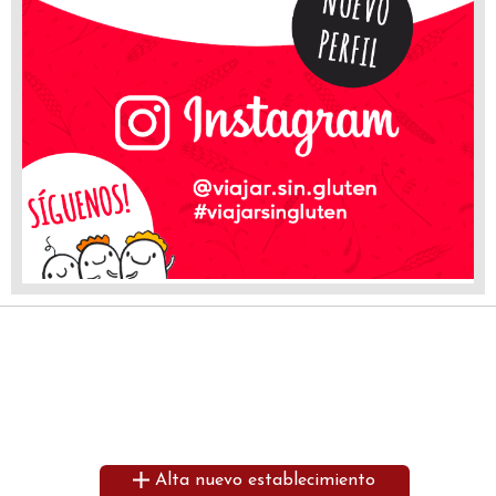
Alta nuevo establecimiento