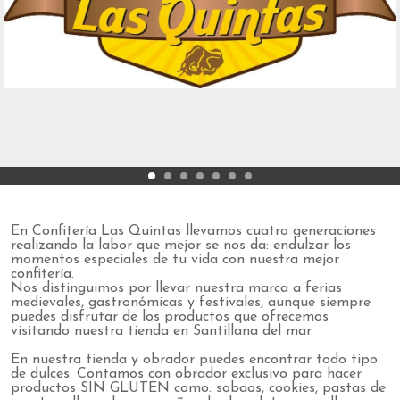
En Confitería Las Quintas llevamos cuatro generaciones
realizando la labor que mejor se nos da: endulzar los
momentos especiales de tu vida con nuestra mejor
confitería.
Nos distinguimos por llevar nuestra marca a ferias
medievales, gastronómicas y festivales, aunque siempre
puedes disfrutar de los productos que ofrecemos
visitando nuestra tienda en Santillana del mar.
En nuestra tienda y obrador puedes encontrar todo tipo
de dulces. Contamos con obrador exclusivo para hacer
productos SIN GLUTEN como: sobaos, cookies, pastas de