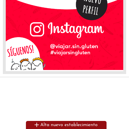
Alta nuevo establecimiento