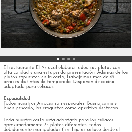
El restaurante El Arrozal elabora todos sus platos con
alta calidad y una estupenda presentación. Además de los
platos expuestos en la carta, trabajamos mas de 45
arroces distintos de temporada. Disponen de cocina
adaptada para celíacos.
Especialidad
Todos nuestros Arroces son especiales. Buena carne y
buen pescado, las croquetas como aperitivo destacan.
Toda nuestra carta esta adaptada para los celiacos
aproximadamente 75 platos diferentes, todos
debidamente manipulados ( mi hijo es celiaco desde el