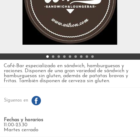
Café-Bar especializado en sándwich, hamburguesas y
raciones. Disponen de una gran variedad de sándwich y
hamburguesas sin gluten, además de patatas bravas y
fritas. También disponen de cerveza sin gluten.
Síguenos en
Fechas y horarios
11.00-23.30
Martes cerrado