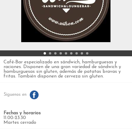
Café-Bar especializado en sándwich, hamburguesas y
raciones. Disponen de una gran variedad de sándwich y
hamburguesas sin gluten, además de patatas bravas y
fritas. También disponen de cerveza sin gluten.
Síguenos en
Fechas y horarios
11.00-23.30
Martes cerrado