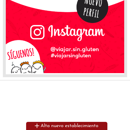
Alta nuevo establecimiento