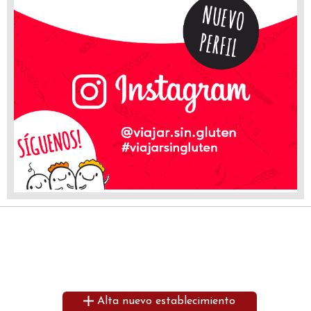
Alta nuevo establecimiento