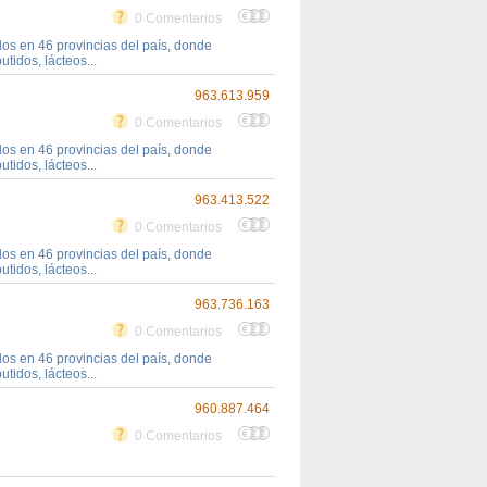
0 Comentarios
s en 46 provincias del país, donde
tidos, lácteos...
963.613.959
0 Comentarios
s en 46 provincias del país, donde
tidos, lácteos...
963.413.522
0 Comentarios
s en 46 provincias del país, donde
tidos, lácteos...
963.736.163
0 Comentarios
s en 46 provincias del país, donde
tidos, lácteos...
960.887.464
0 Comentarios