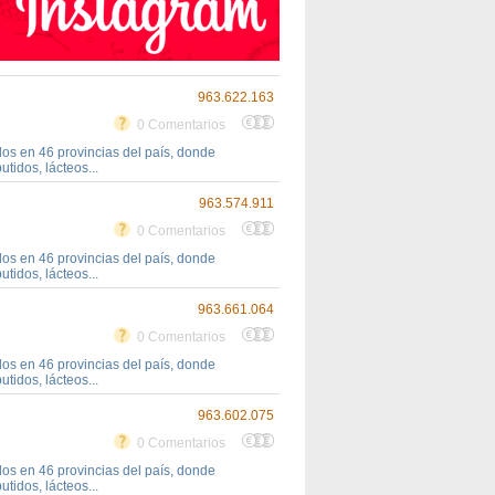
963.622.163
0 Comentarios
s en 46 provincias del país, donde
tidos, lácteos...
963.574.911
0 Comentarios
s en 46 provincias del país, donde
tidos, lácteos...
963.661.064
0 Comentarios
s en 46 provincias del país, donde
tidos, lácteos...
963.602.075
0 Comentarios
s en 46 provincias del país, donde
tidos, lácteos...