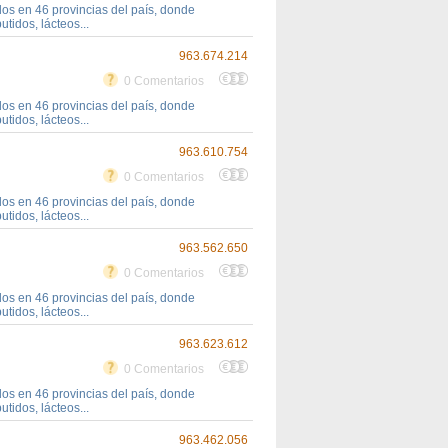
s en 46 provincias del país, donde
tidos, lácteos...
963.674.214
0 Comentarios
s en 46 provincias del país, donde
tidos, lácteos...
963.610.754
0 Comentarios
s en 46 provincias del país, donde
tidos, lácteos...
963.562.650
0 Comentarios
s en 46 provincias del país, donde
tidos, lácteos...
963.623.612
0 Comentarios
s en 46 provincias del país, donde
tidos, lácteos...
963.462.056