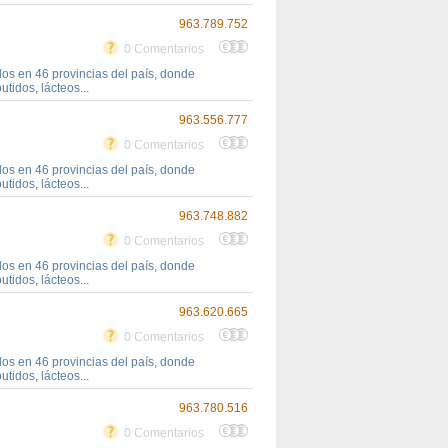
963.789.752
0 Comentarios
s en 46 provincias del país, donde
tidos, lácteos...
963.556.777
0 Comentarios
s en 46 provincias del país, donde
tidos, lácteos...
963.748.882
0 Comentarios
s en 46 provincias del país, donde
tidos, lácteos...
963.620.665
0 Comentarios
s en 46 provincias del país, donde
tidos, lácteos...
963.780.516
0 Comentarios