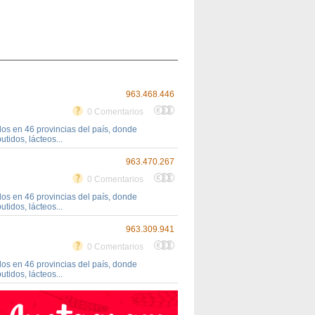
963.468.446
0 Comentarios
s en 46 provincias del país, donde
tidos, lácteos...
963.470.267
0 Comentarios
s en 46 provincias del país, donde
tidos, lácteos...
963.309.941
0 Comentarios
s en 46 provincias del país, donde
tidos, lácteos...