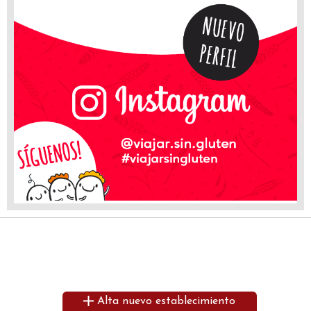
Alta nuevo establecimiento