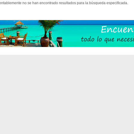
ntablemente no se han encontrado resultados para la búsqueda especificada.