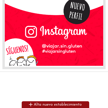
Alta nuevo establecimiento