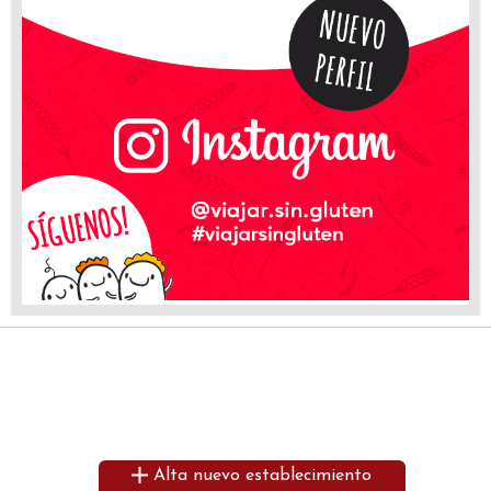
Alta nuevo establecimiento