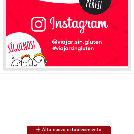
Alta nuevo establecimiento