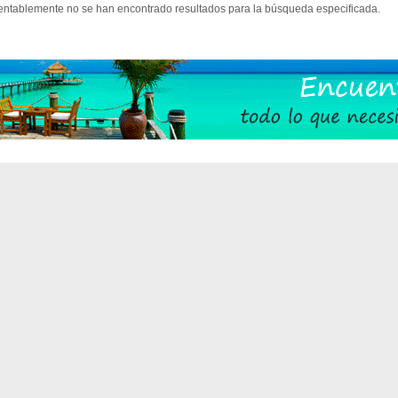
ntablemente no se han encontrado resultados para la búsqueda especificada.