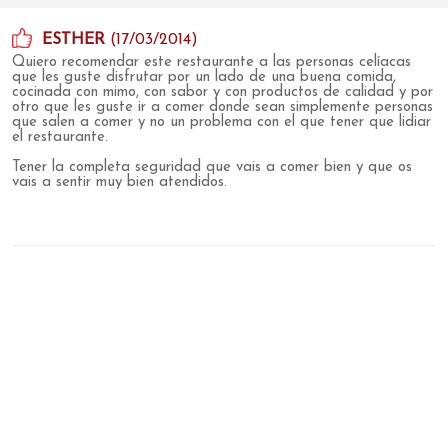
ESTHER
(17/03/2014)
Quiero recomendar este restaurante a las personas celíacas
que les guste disfrutar por un lado de una buena comida,
cocinada con mimo, con sabor y con productos de calidad y por
otro que les guste ir a comer donde sean simplemente personas
que salen a comer y no un problema con el que tener que lidiar
el restaurante.
Tener la completa seguridad que vais a comer bien y que os
vais a sentir muy bien atendidos.