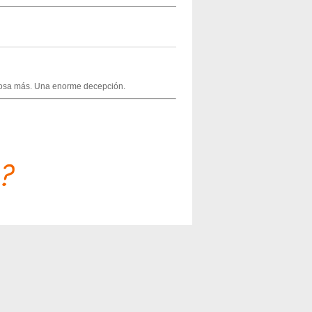
a cosa más. Una enorme decepción.