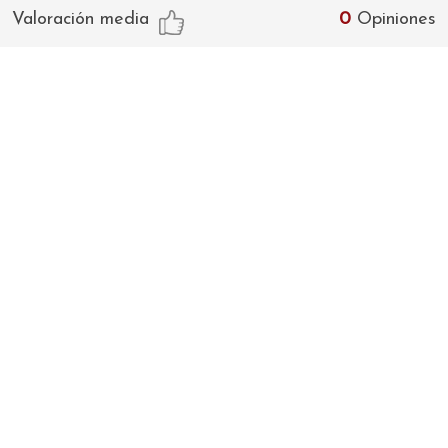
Valoración media
0
Opiniones