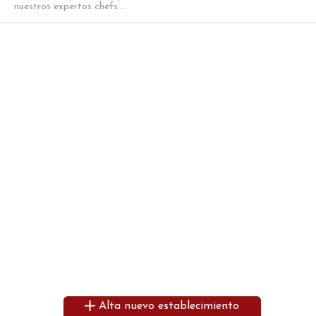
nuestros expertos chefs....
Alta nuevo establecimiento