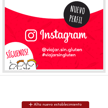
Alta nuevo establecimiento