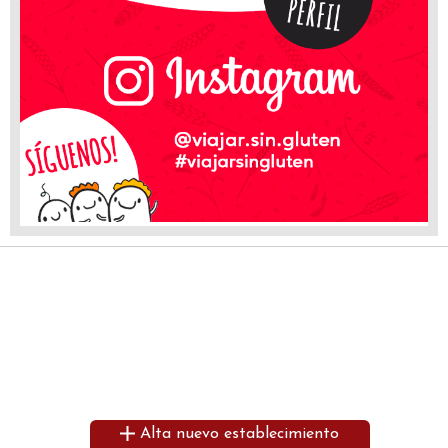
Alta nuevo establecimiento